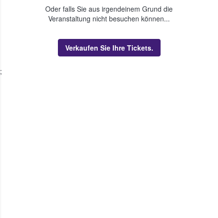
Oder falls Sie aus irgendeinem Grund die
Veranstaltung nicht besuchen können...
Verkaufen Sie Ihre Tickets.
;