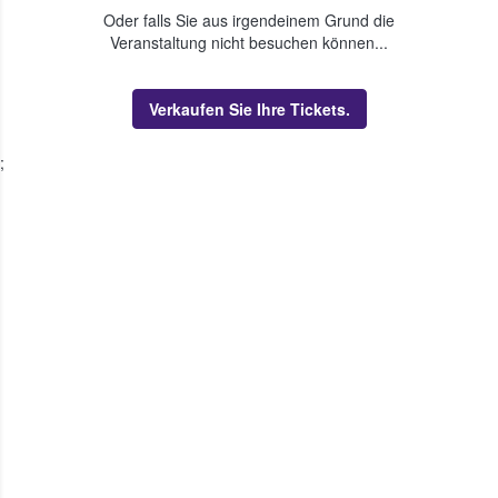
Oder falls Sie aus irgendeinem Grund die
Veranstaltung nicht besuchen können...
Verkaufen Sie Ihre Tickets.
;