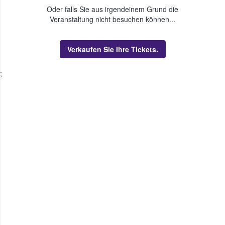
Oder falls Sie aus irgendeinem Grund die
Veranstaltung nicht besuchen können...
Verkaufen Sie Ihre Tickets.
;