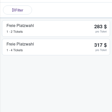
Filter
Freie Platzwahl
283 $
1 - 2 Tickets
pro Ticket
Freie Platzwahl
317 $
1 - 4 Tickets
pro Ticket