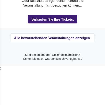
Oder falls Sie aus irgendeinem Grund die
Veranstaltung nicht besuchen können...
Verkaufen Sie Ihre Tickets.
Alle bevorstehenden Veranstaltungen anzeigen.
Sind Sie an anderen Optionen interessiert?
Sehen Sie nach, was sonst noch verfügbar ist.
;