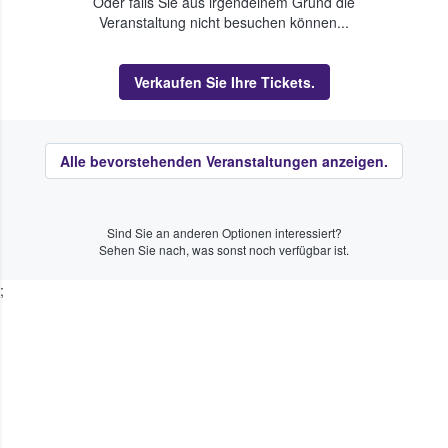
Oder falls Sie aus irgendeinem Grund die
Veranstaltung nicht besuchen können...
Verkaufen Sie Ihre Tickets.
Alle bevorstehenden Veranstaltungen anzeigen.
Sind Sie an anderen Optionen interessiert?
Sehen Sie nach, was sonst noch verfügbar ist.
;