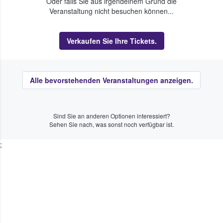
Oder falls Sie aus irgendeinem Grund die
Veranstaltung nicht besuchen können...
Verkaufen Sie Ihre Tickets.
Alle bevorstehenden Veranstaltungen anzeigen.
Sind Sie an anderen Optionen interessiert?
Sehen Sie nach, was sonst noch verfügbar ist.
;