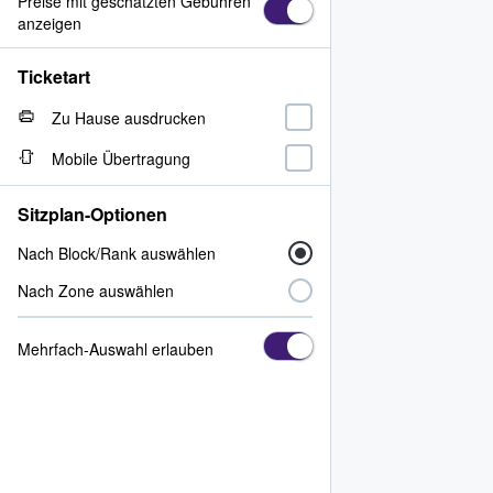
Preise mit geschätzten Gebühren
anzeigen
Ticketart
Zu Hause ausdrucken
Mobile Übertragung
Sitzplan-Optionen
Nach Block/Rank auswählen
Nach Zone auswählen
Mehrfach-Auswahl erlauben