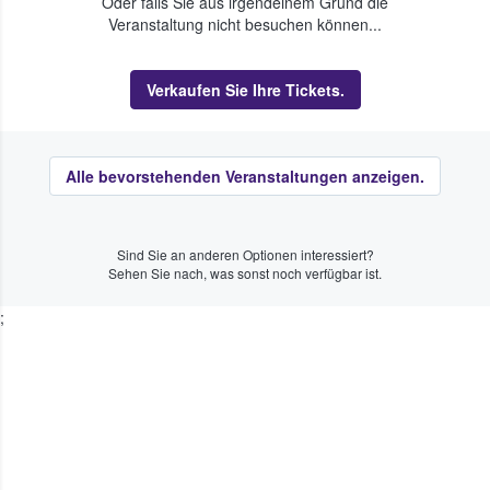
Oder falls Sie aus irgendeinem Grund die
Veranstaltung nicht besuchen können...
Verkaufen Sie Ihre Tickets.
Alle bevorstehenden Veranstaltungen anzeigen.
Sind Sie an anderen Optionen interessiert?
Sehen Sie nach, was sonst noch verfügbar ist.
;