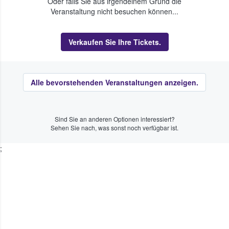
Oder falls Sie aus irgendeinem Grund die
Veranstaltung nicht besuchen können...
Verkaufen Sie Ihre Tickets.
Alle bevorstehenden Veranstaltungen anzeigen.
Sind Sie an anderen Optionen interessiert?
Sehen Sie nach, was sonst noch verfügbar ist.
;