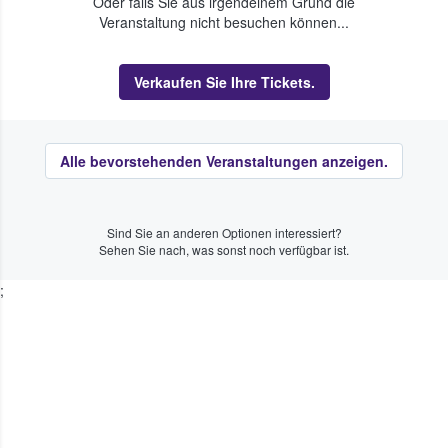
Oder falls Sie aus irgendeinem Grund die
Veranstaltung nicht besuchen können...
Verkaufen Sie Ihre Tickets.
Alle bevorstehenden Veranstaltungen anzeigen.
Sind Sie an anderen Optionen interessiert?
Sehen Sie nach, was sonst noch verfügbar ist.
;