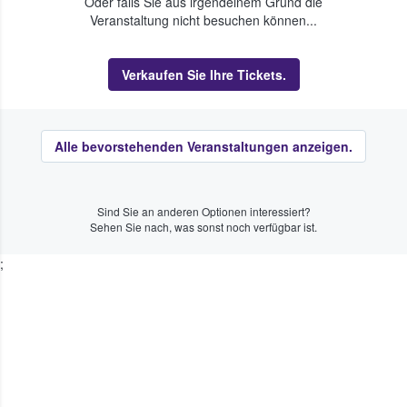
Oder falls Sie aus irgendeinem Grund die
Veranstaltung nicht besuchen können...
Verkaufen Sie Ihre Tickets.
Alle bevorstehenden Veranstaltungen anzeigen.
Sind Sie an anderen Optionen interessiert?
Sehen Sie nach, was sonst noch verfügbar ist.
;