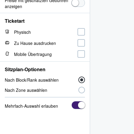
Preise mit geschätzten Gebühren
anzeigen
Ticketart
Physisch
Zu Hause ausdrucken
Mobile Übertragung
Sitzplan-Optionen
Nach Block/Rank auswählen
Nach Zone auswählen
Mehrfach-Auswahl erlauben