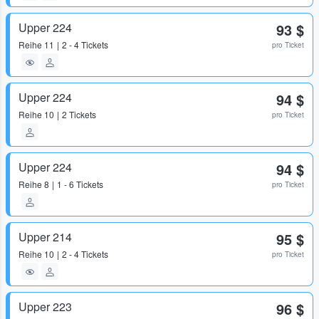
Upper 224
93 $
Reihe
11
2 - 4 Tickets
pro Ticket
Upper 224
94 $
Reihe
10
2 Tickets
pro Ticket
Upper 224
94 $
Reihe
8
1 - 6 Tickets
pro Ticket
Upper 214
95 $
Reihe
10
2 - 4 Tickets
pro Ticket
Upper 223
96 $