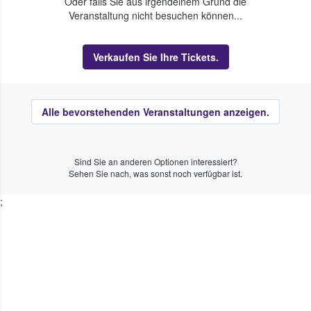
Oder falls Sie aus irgendeinem Grund die
Veranstaltung nicht besuchen können...
Verkaufen Sie Ihre Tickets.
Alle bevorstehenden Veranstaltungen anzeigen.
Sind Sie an anderen Optionen interessiert?
Sehen Sie nach, was sonst noch verfügbar ist.
;