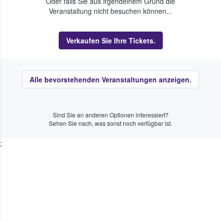
Oder falls Sie aus irgendeinem Grund die
Veranstaltung nicht besuchen können...
Verkaufen Sie Ihre Tickets.
Alle bevorstehenden Veranstaltungen anzeigen.
Sind Sie an anderen Optionen interessiert?
Sehen Sie nach, was sonst noch verfügbar ist.
;