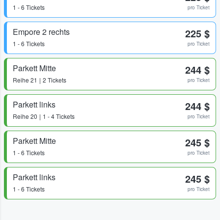
1 - 6 Tickets
pro Ticket
Empore 2 rechts
225 $
1 - 6 Tickets
pro Ticket
Parkett Mitte
244 $
Reihe
21
2 Tickets
pro Ticket
Parkett links
244 $
Reihe
20
1 - 4 Tickets
pro Ticket
Parkett Mitte
245 $
1 - 6 Tickets
pro Ticket
Parkett links
245 $
1 - 6 Tickets
pro Ticket