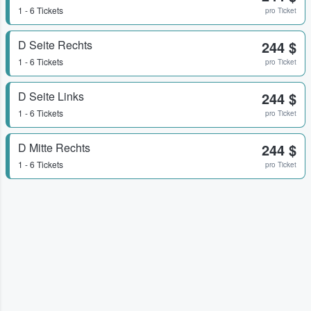
1 - 6 Tickets
pro Ticket
D Seite Rechts
244 $
1 - 6 Tickets
pro Ticket
D Seite Links
244 $
1 - 6 Tickets
pro Ticket
D Mitte Rechts
244 $
1 - 6 Tickets
pro Ticket