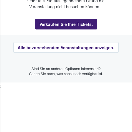
Oder falls Sie aus irgendeinem Grund die
Veranstaltung nicht besuchen können...
Verkaufen Sie Ihre Tickets.
Alle bevorstehenden Veranstaltungen anzeigen.
Sind Sie an anderen Optionen interessiert?
Sehen Sie nach, was sonst noch verfügbar ist.
;