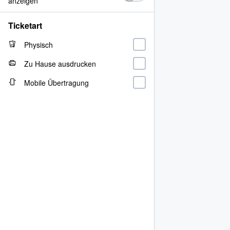
anzeigen
Ticketart
Physisch
Zu Hause ausdrucken
Mobile Übertragung