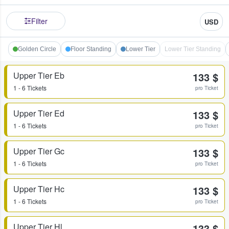
Filter
USD
Golden Circle
Floor Standing
Lower Tier
Lower Tier Standing
Upper Tier Eb
133 $
1 - 6 Tickets
pro Ticket
Upper Tier Ed
133 $
1 - 6 Tickets
pro Ticket
Upper Tier Gc
133 $
1 - 6 Tickets
pro Ticket
Upper Tier Hc
133 $
1 - 6 Tickets
pro Ticket
Upper Tier Hl
133 $