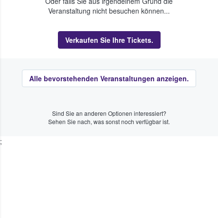
Oder falls Sie aus irgendeinem Grund die
Veranstaltung nicht besuchen können...
Verkaufen Sie Ihre Tickets.
Alle bevorstehenden Veranstaltungen anzeigen.
Sind Sie an anderen Optionen interessiert?
Sehen Sie nach, was sonst noch verfügbar ist.
;