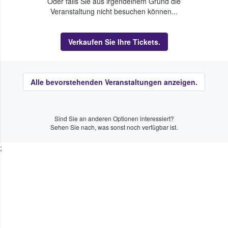
Oder falls Sie aus irgendeinem Grund die
Veranstaltung nicht besuchen können...
Verkaufen Sie Ihre Tickets.
Alle bevorstehenden Veranstaltungen anzeigen.
Sind Sie an anderen Optionen interessiert?
Sehen Sie nach, was sonst noch verfügbar ist.
;