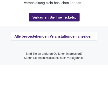
Veranstaltung nicht besuchen können...
Verkaufen Sie Ihre Tickets.
Alle bevorstehenden Veranstaltungen anzeigen.
Sind Sie an anderen Optionen interessiert?
Sehen Sie nach, was sonst noch verfügbar ist.