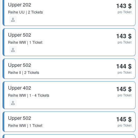
Upper 202
143 $
Reihe
UU
2 Tickets
pro Ticket
Upper 502
143 $
Reihe
WW
1 Ticket
pro Ticket
Upper 502
144 $
Reihe
II
2 Tickets
pro Ticket
Upper 402
145 $
Reihe
WW
1 - 4 Tickets
pro Ticket
Upper 502
145 $
Reihe
WW
1 Ticket
pro Ticket