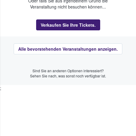
Oder falls Sie aus irgendeinem Grund die
Veranstaltung nicht besuchen können...
Verkaufen Sie Ihre Tickets.
Alle bevorstehenden Veranstaltungen anzeigen.
Sind Sie an anderen Optionen interessiert?
Sehen Sie nach, was sonst noch verfügbar ist.
;