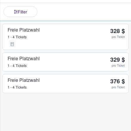
Filter
Freie Platzwahl
328 $
1 - 4 Tickets
pro Ticket
Freie Platzwahl
329 $
1 - 4 Tickets
pro Ticket
Freie Platzwahl
376 $
1 - 4 Tickets
pro Ticket