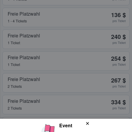
Freie Platzwahl
136 $
1 - 4 Tickets
pro Ticket
Freie Platzwahl
240 $
1 Ticket
pro Ticket
Freie Platzwahl
254 $
1 Ticket
pro Ticket
Freie Platzwahl
267 $
2 Tickets
pro Ticket
Freie Platzwahl
334 $
2 Tickets
pro Ticket
Freie Platzwahl
401 $
Event
1 - 4 Tickets
pro Ticket