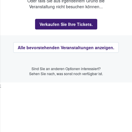
Oder falls Sie aus irgendeinem Grund die
Veranstaltung nicht besuchen können...
Verkaufen Sie Ihre Tickets.
Alle bevorstehenden Veranstaltungen anzeigen.
Sind Sie an anderen Optionen interessiert?
Sehen Sie nach, was sonst noch verfügbar ist.
;