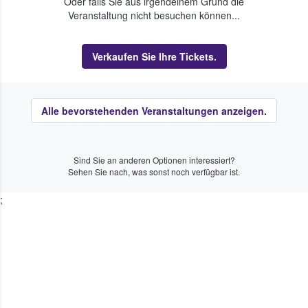
Oder falls Sie aus irgendeinem Grund die
Veranstaltung nicht besuchen können...
Verkaufen Sie Ihre Tickets.
Alle bevorstehenden Veranstaltungen anzeigen.
Sind Sie an anderen Optionen interessiert?
Sehen Sie nach, was sonst noch verfügbar ist.
;