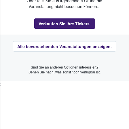
Oder falls Sie aus irgendeinem Grund die
Veranstaltung nicht besuchen können...
Verkaufen Sie Ihre Tickets.
Alle bevorstehenden Veranstaltungen anzeigen.
Sind Sie an anderen Optionen interessiert?
Sehen Sie nach, was sonst noch verfügbar ist.
;