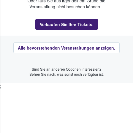
Oder falls Sie aus irgendeinem Grund die
Veranstaltung nicht besuchen können...
Verkaufen Sie Ihre Tickets.
Alle bevorstehenden Veranstaltungen anzeigen.
Sind Sie an anderen Optionen interessiert?
Sehen Sie nach, was sonst noch verfügbar ist.
;