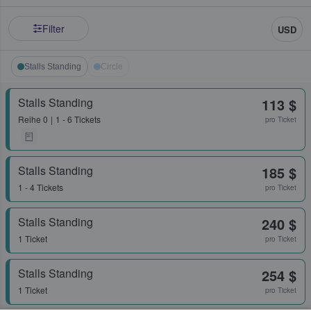
Filter
USD
Stalls Standing
Circle
Stalls Standing
113 $
Reihe
0
1 - 6 Tickets
pro Ticket
Stalls Standing
185 $
1 - 4 Tickets
pro Ticket
Stalls Standing
240 $
1 Ticket
pro Ticket
Stalls Standing
254 $
1 Ticket
pro Ticket