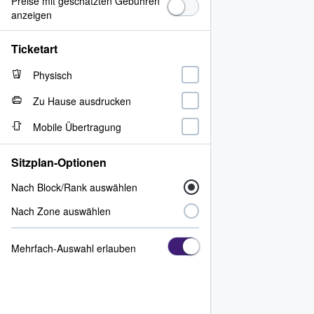
Preise mit geschätzten Gebühren
anzeigen
Ticketart
Physisch
Zu Hause ausdrucken
Mobile Übertragung
Sitzplan-Optionen
Nach Block/Rank auswählen
Nach Zone auswählen
Mehrfach-Auswahl erlauben