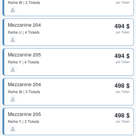
Reihe
W
2 Tickets
pro Ticket
Mezzanine 204
494 $
Reihe
U
4 Tickets
pro Ticket
Mezzanine 205
494 $
Reihe
Y
4 Tickets
pro Ticket
Mezzanine 204
498 $
Reihe
W
3 Tickets
pro Ticket
Mezzanine 205
498 $
Reihe
Y
3 Tickets
pro Ticket