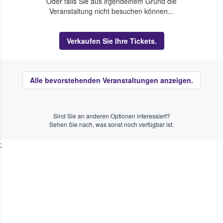
Oder falls Sie aus irgendeinem Grund die
Veranstaltung nicht besuchen können...
Verkaufen Sie Ihre Tickets.
Alle bevorstehenden Veranstaltungen anzeigen.
Sind Sie an anderen Optionen interessiert?
Sehen Sie nach, was sonst noch verfügbar ist.
;