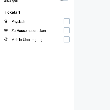
anzeigen
Ticketart
Physisch
Zu Hause ausdrucken
Mobile Übertragung