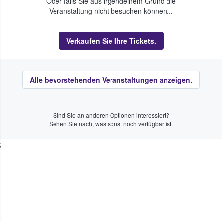
Oder falls Sie aus irgendeinem Grund die
Veranstaltung nicht besuchen können...
Verkaufen Sie Ihre Tickets.
Alle bevorstehenden Veranstaltungen anzeigen.
Sind Sie an anderen Optionen interessiert?
Sehen Sie nach, was sonst noch verfügbar ist.
;