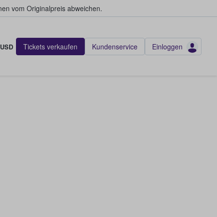
en vom Originalpreis abweichen.
Tickets verkaufen
Kundenservice
Einloggen
USD