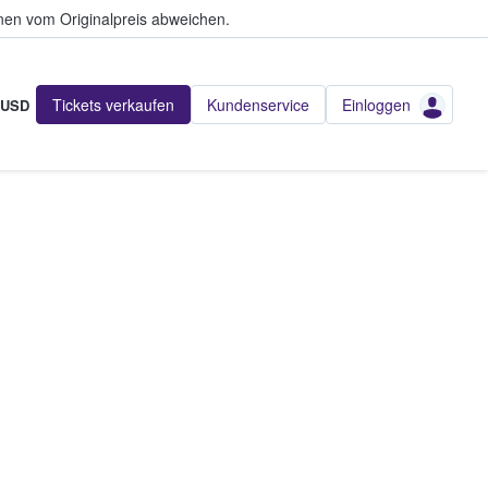
en vom Originalpreis abweichen.
Tickets verkaufen
Kundenservice
Einloggen
USD