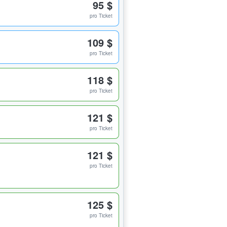
95 $
pro Ticket
109 $
pro Ticket
118 $
pro Ticket
121 $
pro Ticket
121 $
pro Ticket
125 $
pro Ticket