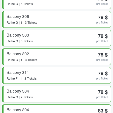
Reihe
G
5 Tickets
pro Ticket
Balcony 306
78 $
Reihe
G
1 - 3 Tickets
pro Ticket
Balcony 303
78 $
Reihe
G
6 Tickets
pro Ticket
Balcony 302
78 $
Reihe
G
1 - 3 Tickets
pro Ticket
Balcony 311
78 $
Reihe
F
1 - 3 Tickets
pro Ticket
Balcony 304
78 $
Reihe
G
2 Tickets
pro Ticket
Balcony 304
83 $