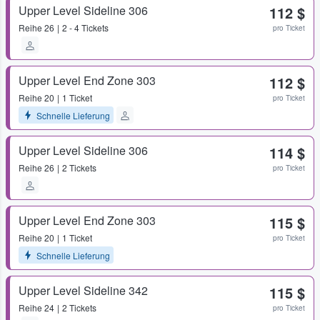
Upper Level Sideline 306
112 $
Reihe
26
2 - 4 Tickets
pro Ticket
Upper Level End Zone 303
112 $
Reihe
20
1 Ticket
pro Ticket
Schnelle Lieferung
Upper Level Sideline 306
114 $
Reihe
26
2 Tickets
pro Ticket
Upper Level End Zone 303
115 $
Reihe
20
1 Ticket
pro Ticket
Schnelle Lieferung
Upper Level Sideline 342
115 $
Reihe
24
2 Tickets
pro Ticket