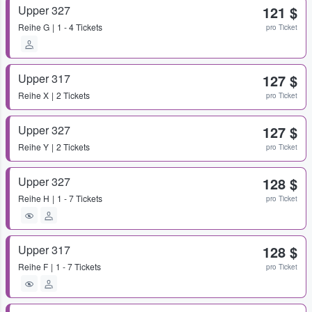
Upper 327
121 $
Reihe
G
1 - 4 Tickets
pro Ticket
Upper 317
127 $
Reihe
X
2 Tickets
pro Ticket
Upper 327
127 $
Reihe
Y
2 Tickets
pro Ticket
Upper 327
128 $
Reihe
H
1 - 7 Tickets
pro Ticket
Upper 317
128 $
Reihe
F
1 - 7 Tickets
pro Ticket