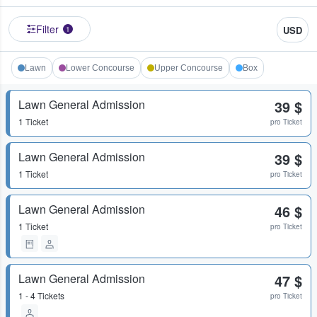
Filter
USD
1
Lawn
Lower Concourse
Upper Concourse
Box
Lawn General Admission
39 $
1 Ticket
pro Ticket
Lawn General Admission
39 $
1 Ticket
pro Ticket
Lawn General Admission
46 $
1 Ticket
pro Ticket
Lawn General Admission
47 $
1 - 4 Tickets
pro Ticket