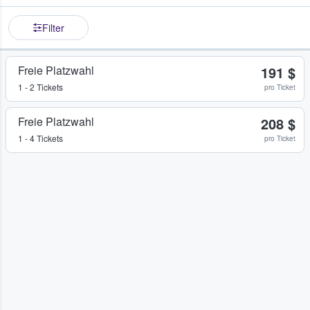
Filter
Freie Platzwahl
191 $
1 - 2 Tickets
pro Ticket
Freie Platzwahl
208 $
1 - 4 Tickets
pro Ticket