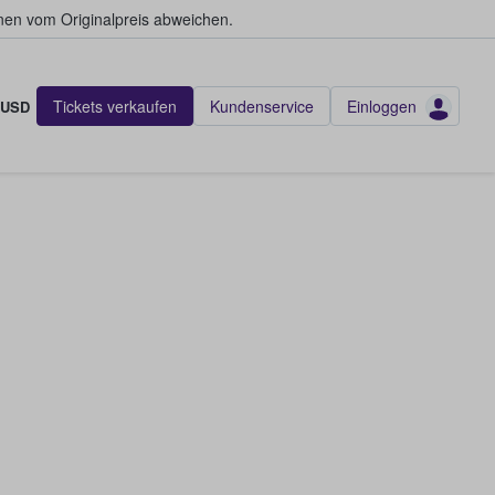
en vom Originalpreis abweichen.
Tickets verkaufen
Kundenservice
Einloggen
USD