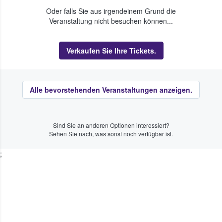
Oder falls Sie aus irgendeinem Grund die
Veranstaltung nicht besuchen können...
Verkaufen Sie Ihre Tickets.
Alle bevorstehenden Veranstaltungen anzeigen.
Sind Sie an anderen Optionen interessiert?
Sehen Sie nach, was sonst noch verfügbar ist.
;