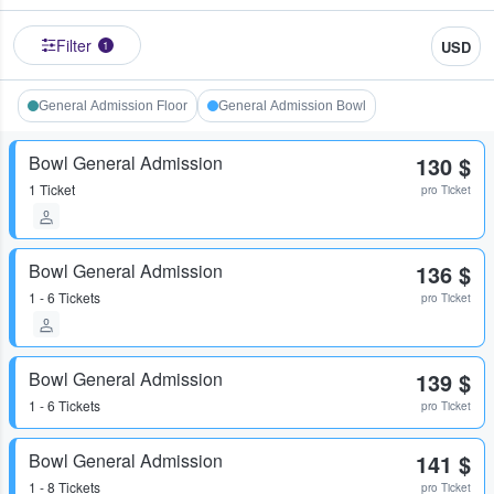
Filter
USD
1
General Admission Floor
General Admission Bowl
Bowl General Admission
130 $
1 Ticket
pro Ticket
Bowl General Admission
136 $
1 - 6 Tickets
pro Ticket
Bowl General Admission
139 $
1 - 6 Tickets
pro Ticket
Bowl General Admission
141 $
1 - 8 Tickets
pro Ticket