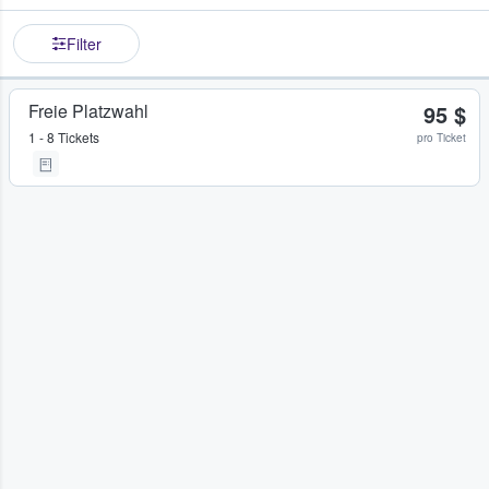
Filter
Freie Platzwahl
95 $
1 - 8 Tickets
pro Ticket