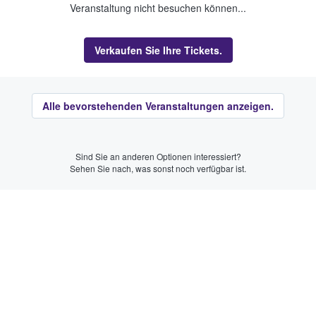
Veranstaltung nicht besuchen können...
Verkaufen Sie Ihre Tickets.
Alle bevorstehenden Veranstaltungen anzeigen.
Sind Sie an anderen Optionen interessiert?
Sehen Sie nach, was sonst noch verfügbar ist.