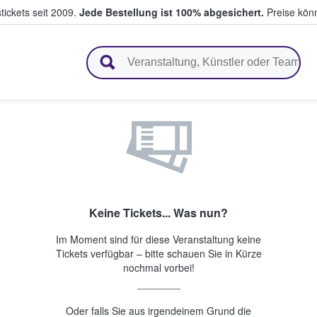
tickets seit 2009.
Jede Bestellung ist 100% abgesichert.
Preise könn
en & verkaufen
Keine Tickets... Was nun?
Im Moment sind für diese Veranstaltung keine
Tickets verfügbar – bitte schauen Sie in Kürze
nochmal vorbei!
Oder falls Sie aus irgendeinem Grund die